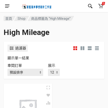
0
首頁
Shop
商品標籤為 “High Mileage”
High Mileage
過濾器
顯示單一結果
車間訂單
展示