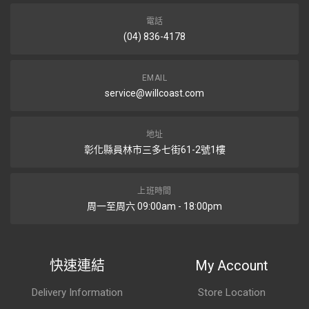
電話
(04) 836-4178
EMAIL
service@willcoast.com
地址
彰化縣員林市三多七街61-2號1樓
上班時間
周一至周六 09:00am - 18:00pm
快速連結
My Account
Delivery Information
Store Location