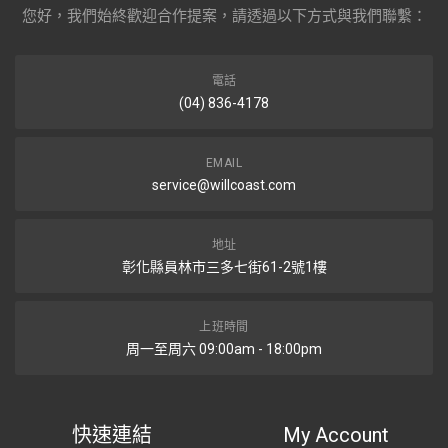
您好，我們始終歡迎合作提案，請透過以下方式與我們聯繫：
電話
(04) 836-4178
EMAIL
service@willcoast.com
地址
彰化縣員林市三多七街61-2號1樓
上班時間
周一至周六 09:00am - 18:00pm
快速連結
My Account