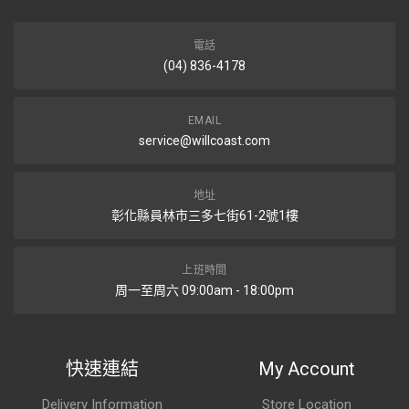
電話
(04) 836-4178
EMAIL
service@willcoast.com
地址
彰化縣員林市三多七街61-2號1樓
上班時間
周一至周六 09:00am - 18:00pm
快速連結
My Account
Delivery Information
Store Location