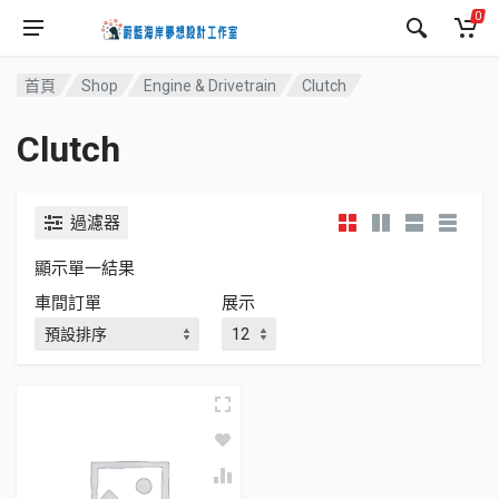
0
首頁
Shop
Engine & Drivetrain
Clutch
Clutch
過濾器
顯示單一結果
車間訂單
展示