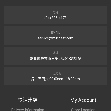
電話
(04) 836-4178
EMAIL
service@willcoast.com
地址
彰化縣員林市三多七街61-2號1樓
上班時間
周一至周六 09:00am - 18:00pm
快速連結
My Account
Delivery Information
Store Location