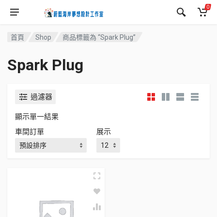
0
首頁
Shop
商品標籤為 “Spark Plug”
Spark Plug
過濾器
顯示單一結果
車間訂單
展示