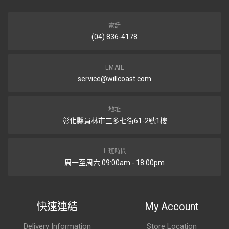
電話
(04) 836-4178
EMAIL
service@willcoast.com
地址
彰化縣員林市三多七街61-2號1樓
上班時間
周一至周六 09:00am - 18:00pm
快速連結
My Account
Delivery Information
Store Location