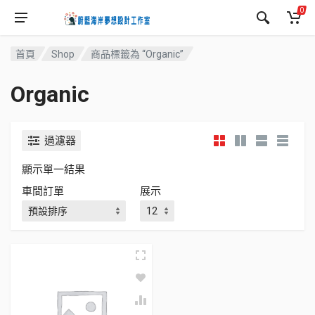
0
首頁
Shop
商品標籤為 “Organic”
Organic
過濾器
顯示單一結果
車間訂單
展示