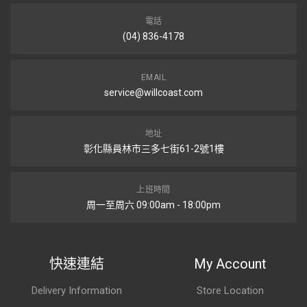
電話
(04) 836-4178
EMAIL
service@willcoast.com
地址
彰化縣員林市三多七街61-2號1樓
上班時間
周一至周六 09:00am - 18:00pm
快速連結
My Account
Delivery Information
Store Location