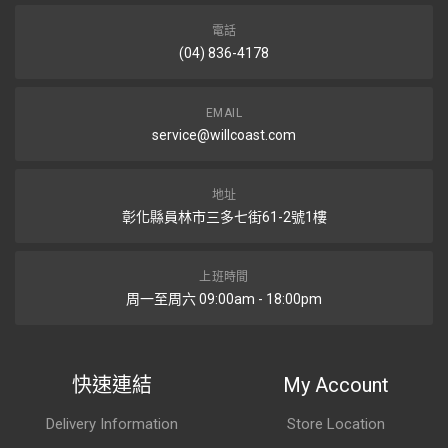
電話
(04) 836-4178
EMAIL
service@willcoast.com
地址
彰化縣員林市三多七街61-2號1樓
上班時間
周一至周六 09:00am - 18:00pm
快速連結
My Account
Delivery Information
Store Location